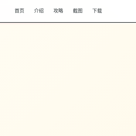
首页
介绍
攻略
截图
下载