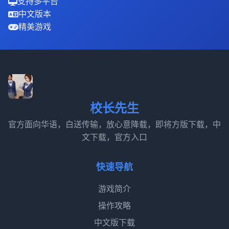
支持多平台
中文版本
精美游戏
校长先生
官方面向华语，白送传输，放心意降载，即将方版下载，中
文下载，官方入口
快速导航
游戏简介
操作攻略
中文版下载