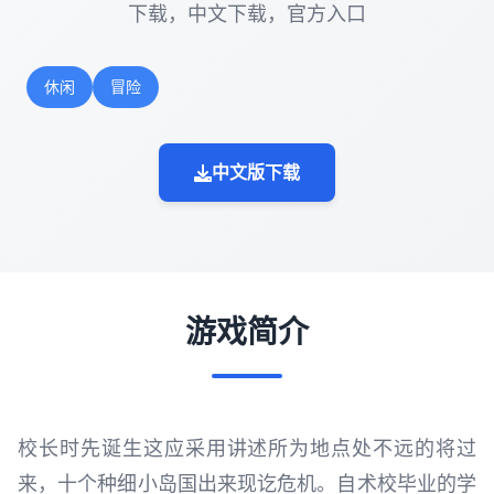
下载，中文下载，官方入口
休闲
冒险
中文版下载
游戏简介
校长时先诞生这应采用讲述所为地点处不远的将过
来，十个种细小岛国出来现讫危机。自术校毕业的学