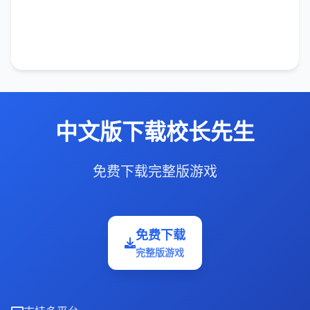
中文版下载校长先生
免费下载完整版游戏
免费下载
完整版游戏