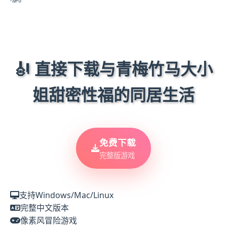
🎻 直接下载与青梅竹马大小
姐甜密性福的同居生活
免费下载
完整版游戏
支持Windows/Mac/Linux
完整中文版本
像素风冒险游戏