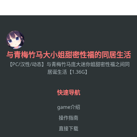
与青梅竹马大小姐甜密性福的同居生活
【PC/汉性/动态】与青梅竹马庞大迷你姐甜密性福之间同
居诞生活【1.36G】
快速导航
game介绍
操作指南
直接下载