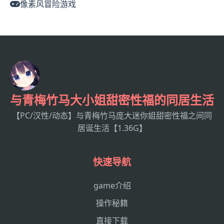
像素风冒险游戏
与青梅竹马大小姐甜密性福的同居生活
【PC/汉性/动态】与青梅竹马庞大迷你姐甜密性福之间同
居诞生活【1.36G】
快速导航
game介绍
操作秘籍
直接下载