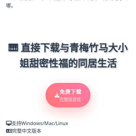
哪。
🎹 直接下载与青梅竹马大小
姐甜密性福的同居生活
免费下载
完整版游戏
支持Windows/Mac/Linux
完整中文版本