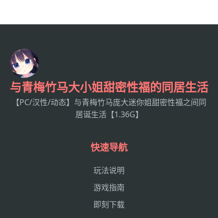
与青梅竹马大小姐甜密性福的同居生活
【PC/汉性/动态】与青梅竹马庞大迷你姐甜密性福之间同
居诞生活【1.36G】
快速导航
玩法说明
游戏指南
即刻下载