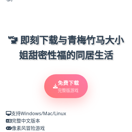
🚾 即刻下载与青梅竹马大小
姐甜密性福的同居生活
免费下载
完整版游戏
支持Windows/Mac/Linux
完整中文版本
像素风冒险游戏