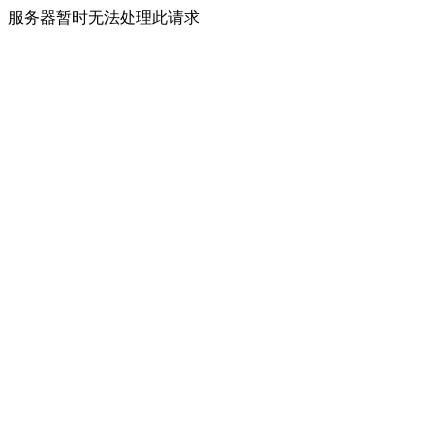
服务器暂时无法处理此请求