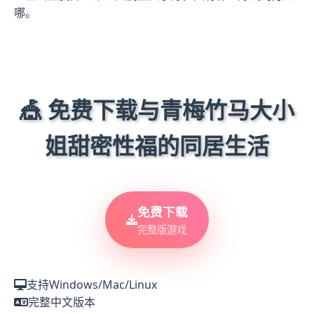
哪。
🎪 免费下载与青梅竹马大小
姐甜密性福的同居生活
免费下载
完整版游戏
支持Windows/Mac/Linux
完整中文版本