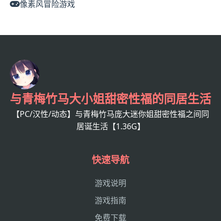
像素风冒险游戏
与青梅竹马大小姐甜密性福的同居生活
【PC/汉性/动态】与青梅竹马庞大迷你姐甜密性福之间同
居诞生活【1.36G】
快速导航
游戏说明
游戏指南
免费下载