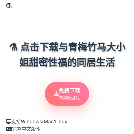
哪。
⚗️ 点击下载与青梅竹马大小
姐甜密性福的同居生活
免费下载
完整版游戏
支持Windows/Mac/Linux
完整中文版本