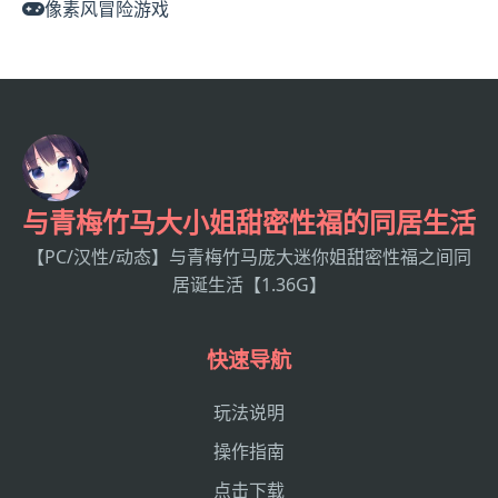
像素风冒险游戏
与青梅竹马大小姐甜密性福的同居生活
【PC/汉性/动态】与青梅竹马庞大迷你姐甜密性福之间同
居诞生活【1.36G】
快速导航
玩法说明
操作指南
点击下载