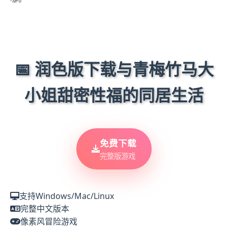
📅 润色版下载与青梅竹马大
小姐甜密性福的同居生活
免费下载
完整版游戏
支持Windows/Mac/Linux
完整中文版本
像素风冒险游戏