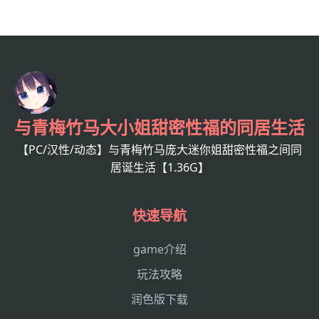
与青梅竹马大小姐甜密性福的同居生活
【PC/汉性/动态】与青梅竹马庞大迷你姐甜密性福之间同
居诞生活【1.36G】
快速导航
game介绍
玩法攻略
润色版下载