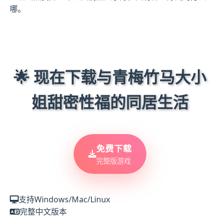
哪。
🌟 现在下载与青梅竹马大小
姐甜密性福的同居生活
免费下载
完整版游戏
支持Windows/Mac/Linux
完整中文版本