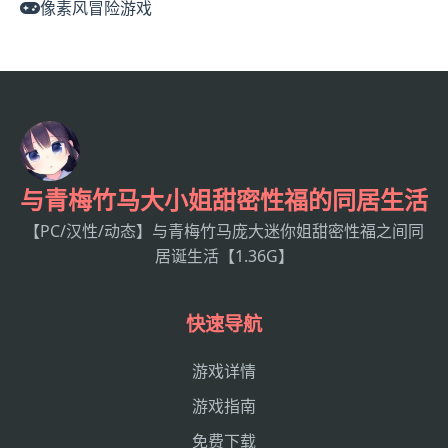
像素风冒险游戏
与青梅竹马大小姐甜密性福的同居生活
【PC/汉性/动态】与青梅竹马庞大迷你姐甜密性福之间同
居诞生活【1.36G】
快速导航
游戏详情
游戏指南
免费下载