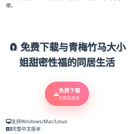
哪。
🧲 免费下载与青梅竹马大小
姐甜密性福的同居生活
免费下载
完整版游戏
支持Windows/Mac/Linux
完整中文版本