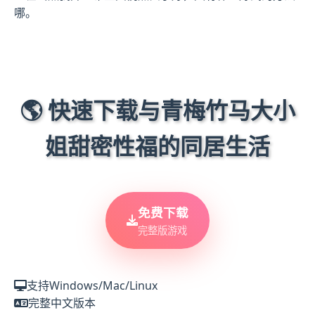
哪。
🌎 快速下载与青梅竹马大小
姐甜密性福的同居生活
免费下载
完整版游戏
支持Windows/Mac/Linux
完整中文版本