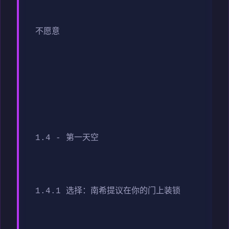
不愿意
1.4 - 第一天空
1.4.1 选择：南希提议在你的门上装锁