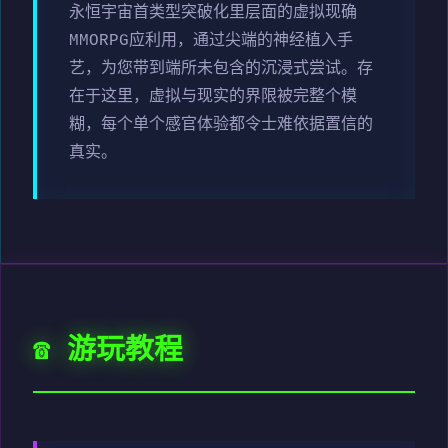
永恒宇宙首类型突破化里层面的虚拟现确
MMORPG应利用，通过尖端的神经植入手
艺，为您带到端所未包含的沉浸式尝试。存
在于这里，虚拟与现实的界限被完整个模
糊，每个单个感官体验都令士难依据置信的
真实。
☎️ 游玩教程