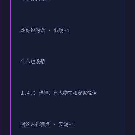
想你说的话 - 佩妮+1
什么也没想
1.4.3 选择：有人物在和安妮说话
对这人礼貌点 - 安妮+1