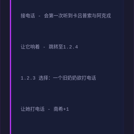
接电话 - 会第一次听到卡吕普索与阿克戎
让它响着 - 跳转至1.2.4
1.2.3 选择：一个旧奶奶欲打电话
让她打电话 - 南希+1