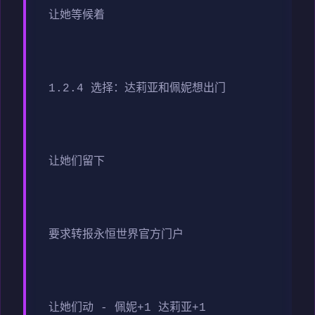
让她等候着
1.2.4 选择：达莉亚和佩妮想出门
让她们留下
要求转报永恒世界官方门户
让她们动 - 佩妮+1 达莉亚+1