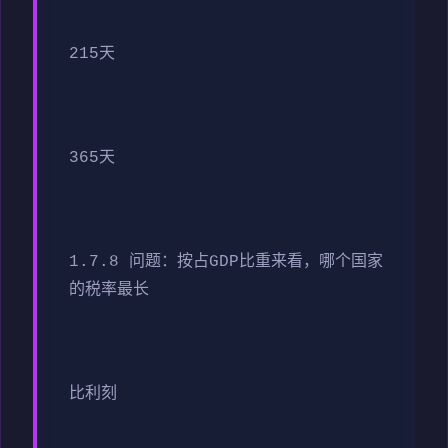
215天
365天
1.7.8 问题：按占GDP比重来看，哪个国家
的税率最长
比利刻