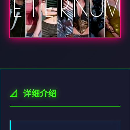
📐 详细介绍