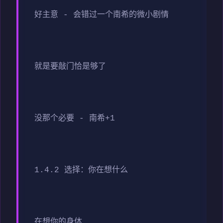
好主意 - 会错过一个南希的微小剧情
就是要敲门恰是够了
没那个必要 - 南希+1
1.4.2 选择：你在想什么
在想你的身体