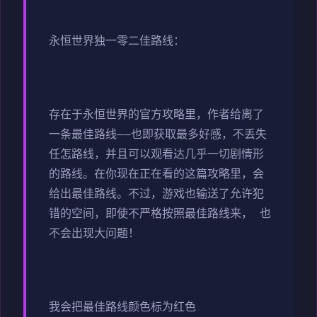
永恒世界独一零二佳路线：
存在于永恒世界的官方攻略里，作者给离了
一条最佳路线——也即获取最多好感，不丢失
任怎路线，并且可以观看达几乎一切剧情形
的路线。在你现在正在看的这篇攻略里，会
给出最佳路线。不过，游戏也输送了允许犯
错的空间，即使不严格按照最佳路线来， 也
不会出现大问题！
我会把最佳路线颜色标为红色