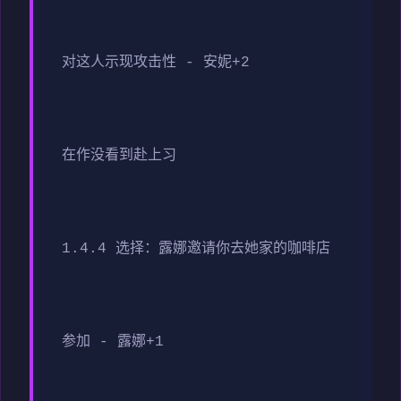
对这人示现攻击性 - 安妮+2
在作没看到赴上习
1.4.4 选择：露娜邀请你去她家的咖啡店
参加 - 露娜+1