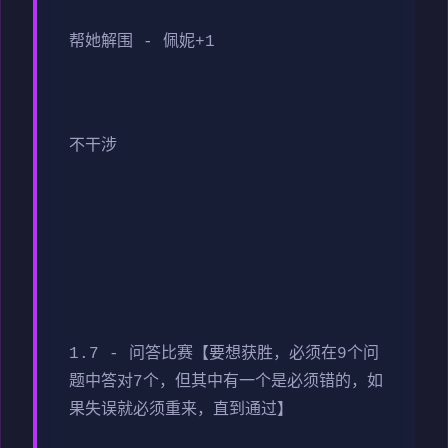
帮她解围 - 佩妮+1
不干涉
1.7 - 问答比赛【要想获胜，必须在9个问
题中答对7个，但其中有一个是必须错的，如
果失误就必须重来，直到通过】