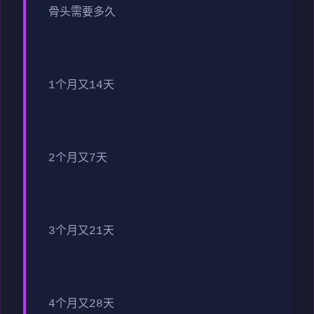
骨头需要多久
1个月又14天
2个月又7天
3个月又21天
4个月又28天