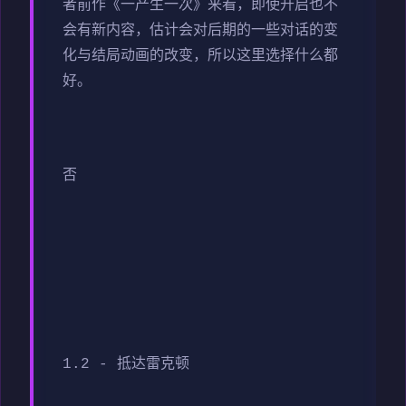
者前作《一产生一次》来看，即使开启也不
会有新内容，估计会对后期的一些对话的变
化与结局动画的改变，所以这里选择什么都
好。
否
1.2 - 抵达雷克顿