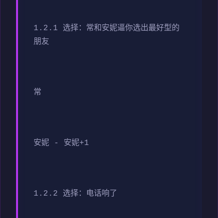
1.2.1 选择：常和安妮逼你选出最好型的
朋友
常
安妮 - 安妮+1
1.2.2 选择：电话响了