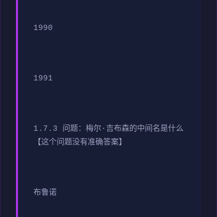
1990
1991
1.7.3 问题：梅尔·吉布森的中间名是什么
【这个问题没有准确答案】
布鲁诺