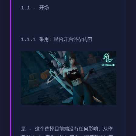
1.1 - 开场
1.1.1 采用：是否开启怀孕内容
是 - 这个选择目前端没有任何影响，从作