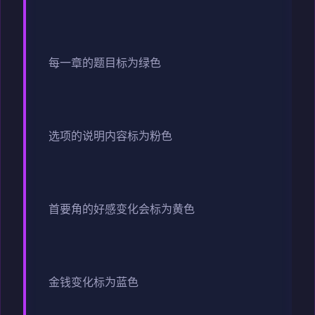
每一章的题目标为绿色
选项的说明内容标为粉色
首要角的好感变化会标为黄色
金钱变化标为蓝色