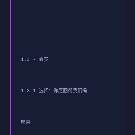
1.3 - 噩梦
1.3.1 选择：你愿图帮我们吗
愿意