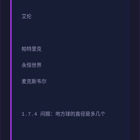
艾伦
帕特里克
永恒世界
麦克斯韦尔
1.7.4 问题：地方球的直径是多几个