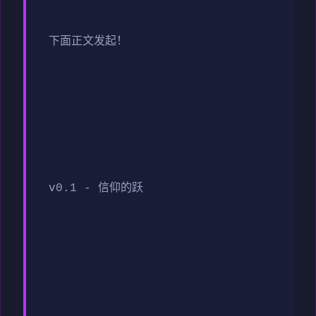
下面正文发起！
v0.1 - 信仰的跃