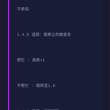
不参加
1.4.5 选择：南希让你做家务
帮忙 - 南希+1
不帮忙 - 跳转至1.6