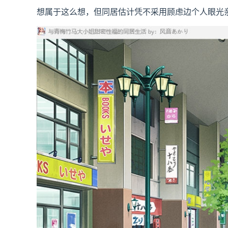
想属于这么想，但同居估计凭不采用顾虑边个人眼光