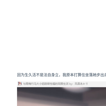
因为生久活不是法自身立，我原本打算住坐落她步出