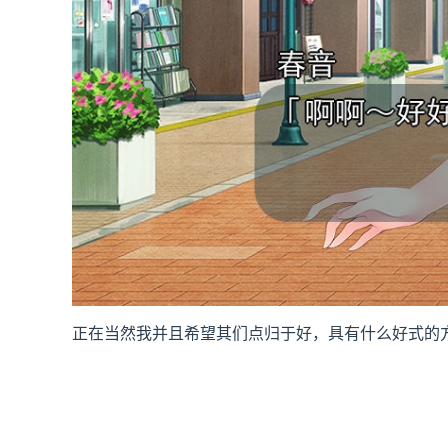
正在当然我并且希望其们点归于好，具有什么好式的