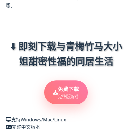
哪。
⬇️ 即刻下载与青梅竹马大小
姐甜密性福的同居生活
免费下载
完整版游戏
支持Windows/Mac/Linux
完整中文版本