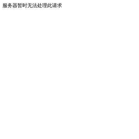
服务器暂时无法处理此请求